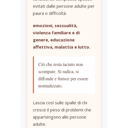
evitati dalle persone adulte per
paura o difficoltà:
emozioni, sessualità,
violenza familiare e di
genere, educazione
affettiva, malattia e lutto.
Ciò che resta taciuto non
scompare. Si radica, si
diffonde e finisce per essere
normalizzato.
Lascia così sulle spalle di chi
cresce il peso di problemi che
appartengono alle persone
adulte.