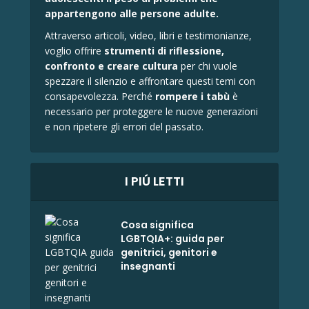
appartengono alle persone adulte.
Attraverso articoli, video, libri e testimonianze,
voglio offrire
strumenti di riflessione,
confronto e
creare cultura
per chi vuole
spezzare il silenzio e affrontare questi temi con
consapevolezza. Perché
rompere i tabù
è
necessario per proteggere le nuove generazioni
e non ripetere gli errori del passato.
I PIÚ LETTI
Cosa significa
LGBTQIA+: guida per
genitrici, genitori e
insegnanti