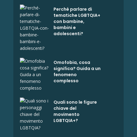
Perché parlare di
tematiche LGBTQIA+
con bambine,
bambini e
adolescenti?
Omofobia, cosa
significa? Guida a un
fenomeno
complesso
Quali sono le figure
chiave del
movimento
LGBTQIA+?