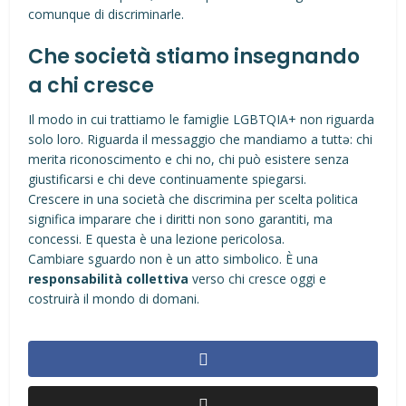
comunque di discriminarle.
Che società stiamo insegnando
a chi cresce
Il modo in cui trattiamo le famiglie LGBTQIA+ non riguarda
solo loro. Riguarda il messaggio che mandiamo a tuttə: chi
merita riconoscimento e chi no, chi può esistere senza
giustificarsi e chi deve continuamente spiegarsi.
Crescere in una società che discrimina per scelta politica
significa imparare che i diritti non sono garantiti, ma
concessi. E questa è una lezione pericolosa.
Cambiare sguardo non è un atto simbolico. È una
responsabilità collettiva
verso chi cresce oggi e
costruirà il mondo di domani.