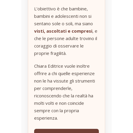
L’obiettivo è che bambine,
bambini e adolescenti non si
sentano sole o soli, ma siano
visti, ascoltati e compresi
, e
che le persone adulte trovino il
coraggio di osservare le
proprie fragilità.
Chiara Editrice vuole inoltre
offrire a chi quelle esperienze
non le ha vissute gli strumenti
per comprenderle,
riconoscendo che la realtà ha
molti volti e non coincide
sempre con la propria
esperienza.