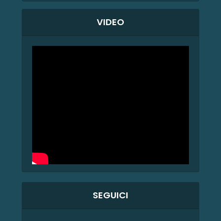
VIDEO
SEGUICI