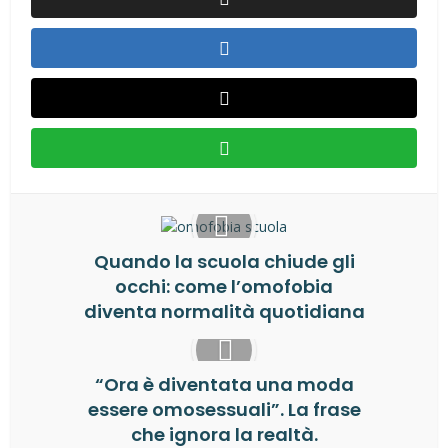
Quando la scuola chiude gli
occhi: come l’omofobia
diventa normalità quotidiana
“Ora è diventata una moda
essere omosessuali”. La frase
che ignora la realtà.