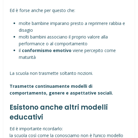
Ed è forse anche per questo che:
molte bambine imparano presto a reprimere rabbia e
disagio
molti bambini associano il proprio valore alla
performance o al comportamento
il
conformismo emotivo
viene percepito come
maturità
La scuola non trasmette soltanto nozioni.
Trasmette continuamente modelli di
comportamento, genere e aspettative sociali.
Esistono anche altri modelli
educativi
Ed è importante ricordarlo:
la scuola così come la conosciamo non è l’unico modello