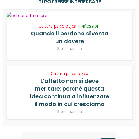
TI POTREBBE INTERESSARE
Cultura psicologica
Riflessioni
•
Quando il perdono diventa
un dovere
2 settimane fa
Cultura psicologica
L’affetto non si deve
meritare: perché questa
idea continua a influenzare
il modo in cui cresciamo
3 settimane fa