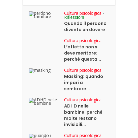
Cultura psicologica
•
Riflessioni
Quando il perdono
diventa un dovere
Cultura psicologica
L’affetto non si
deve meritare:
perché questa...
Cultura psicologica
Masking: quando
impari a
sembrare...
Cultura psicologica
ADHD nelle
bambine: perché
molte restano
invisibili...
Cultura psicologica