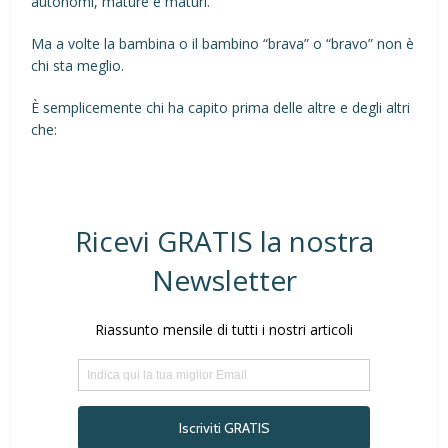
autonomi, mature e maturi.
Ma a volte la bambina o il bambino “brava” o “bravo” non è
chi sta meglio.
È semplicemente chi ha capito prima delle altre e degli altri
che: