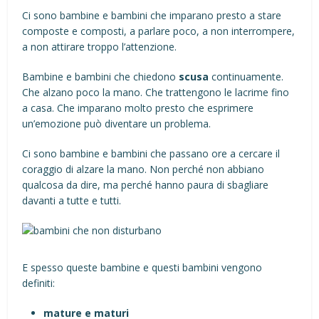
Ci sono bambine e bambini che imparano presto a stare
composte e composti, a parlare poco, a non interrompere,
a non attirare troppo l’attenzione.
Bambine e bambini che chiedono
scusa
continuamente.
Che alzano poco la mano. Che trattengono le lacrime fino
a casa. Che imparano molto presto che esprimere
un’emozione può diventare un problema.
Ci sono bambine e bambini che passano ore a cercare il
coraggio di alzare la mano. Non perché non abbiano
qualcosa da dire, ma perché hanno paura di sbagliare
davanti a tutte e tutti.
E spesso queste bambine e questi bambini vengono
definiti:
mature e maturi