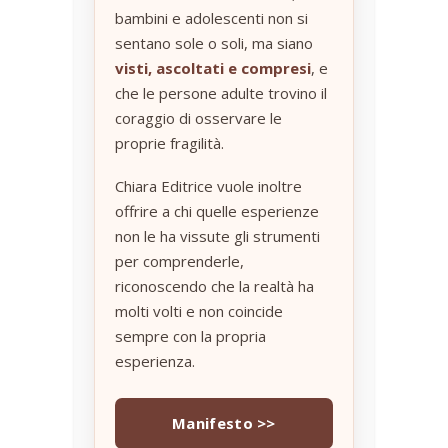
bambini e adolescenti non si
sentano sole o soli, ma siano
visti, ascoltati e compresi
, e
che le persone adulte trovino il
coraggio di osservare le
proprie fragilità.
Chiara Editrice vuole inoltre
offrire a chi quelle esperienze
non le ha vissute gli strumenti
per comprenderle,
riconoscendo che la realtà ha
molti volti e non coincide
sempre con la propria
esperienza.
Manifesto >>