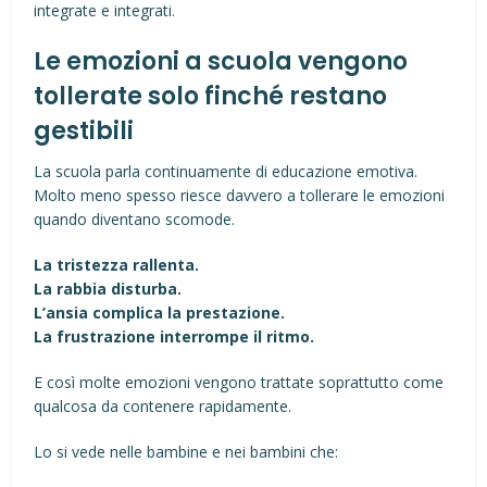
integrate e integrati.
Le emozioni a scuola vengono
tollerate solo finché restano
gestibili
La scuola parla continuamente di educazione emotiva.
Molto meno spesso riesce davvero a tollerare le emozioni
quando diventano scomode.
La tristezza rallenta.
La rabbia disturba.
L’ansia complica la prestazione.
La frustrazione interrompe il ritmo.
E così molte emozioni vengono trattate soprattutto come
qualcosa da contenere rapidamente.
Lo si vede nelle bambine e nei bambini che: