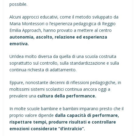
possibile.
Alcuni approcci educativi, come il metodo sviluppato da
Maria Montessori
o l’esperienza pedagogica di
Reggio
Emilia Approach
, hanno provato a mettere al centro
autonomia, ascolto, relazione ed esperienza
emotiva.
Un’idea molto diversa da quella di una scuola costruita
soprattutto sul controllo, sulla standardizzazione e sulla
continua richiesta di adattamento.
Eppure, nonostante decenni di riflessioni pedagogiche, in
moltissimi sistemi scolastici continua ancora oggi a
prevalere una
cultura della performance.
In molte scuole bambine e bambini imparano presto che il
proprio valore dipende
dalla capacità di performare,
rispettare tempi, produrre risultati e controllare
emozioni considerate “d’intralcio”.