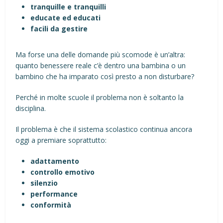
tranquille e tranquilli
educate ed educati
facili da gestire
Ma forse una delle domande più scomode è un’altra:
quanto benessere reale c’è dentro una bambina o un
bambino che ha imparato così presto a non disturbare?
Perché in molte scuole il problema non è soltanto la
disciplina.
Il problema è che il sistema scolastico continua ancora
oggi a premiare soprattutto:
adattamento
controllo emotivo
silenzio
performance
conformità