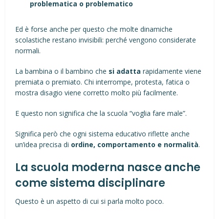
problematica o problematico
Ed è forse anche per questo che molte dinamiche
scolastiche restano invisibili: perché vengono considerate
normali.
La bambina o il bambino che
si adatta
rapidamente viene
premiata o premiato. Chi interrompe, protesta, fatica o
mostra disagio viene corretto molto più facilmente.
E questo non significa che la scuola “voglia fare male”.
Significa però che ogni sistema educativo riflette anche
un’idea precisa di
ordine, comportamento e normalità
.
La scuola moderna nasce anche
come sistema disciplinare
Questo è un aspetto di cui si parla molto poco.