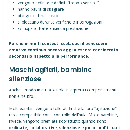
vengono definite e definiti “troppo sensibili”
hanno paura di sbagliare
piangono di nascosto
si bloccano durante verifiche o interrogazioni
sviluppano forte ansia da prestazione
Perché in molti contesti scolastici il benessere
emotivo continua ancora oggi a essere considerato
secondario rispetto alla performance.
Maschi agitati, bambine
silenziose
Anche il modo in cui la scuola interpreta i comportamenti
non è neutro.
Molti bambini vengono tollerati finché la loro “agitazione”
resta compatibile con il controllo dell’aula. Molte bambine,
invece, vengono premiate soprattutto quando sono
ordinate, collaborative, silenziose e poco conflittuali.