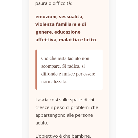
paura o difficoltà:
emozioni, sessualità,
violenza familiare e di
genere, educazione
affettiva, malattia e lutto.
Ciò che resta taciuto non
scompare. Si radica, si
diffonde e finisce per essere
normalizzato.
Lascia così sulle spalle di chi
cresce il peso di problemi che
appartengono alle persone
adulte.
L’obiettivo è che bambine,