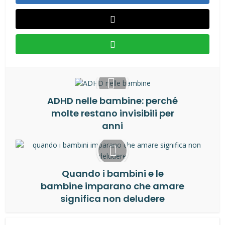
ADHD nelle bambine: perché
molte restano invisibili per
anni
Quando i bambini e le
bambine imparano che amare
significa non deludere