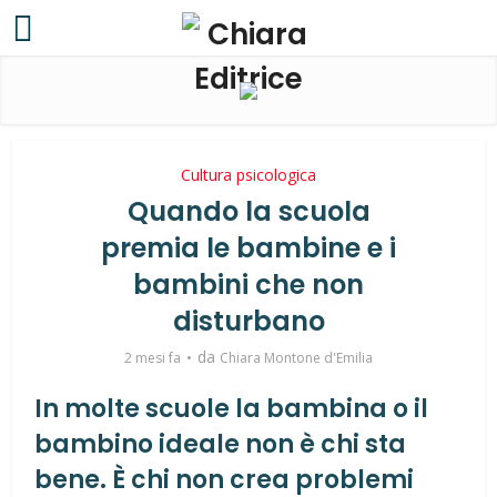
Cultura psicologica
Quando la scuola
premia le bambine e i
bambini che non
disturbano
da
2 mesi fa
Chiara Montone d'Emilia
In molte scuole la bambina o il
bambino ideale non è chi sta
bene. È chi non crea problemi