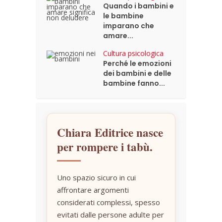
Quando i bambini e
le bambine
imparano che
amare...
Cultura psicologica
Perché le emozioni
dei bambini e delle
bambine fanno...
Chiara Editrice nasce
per rompere i tabù.
Uno spazio sicuro in cui
affrontare argomenti
considerati complessi, spesso
evitati dalle persone adulte per