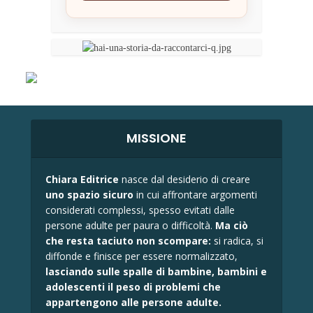
MISSIONE
Chiara Editrice
nasce dal desiderio di creare
uno spazio sicuro
in cui affrontare argomenti
considerati complessi, spesso evitati dalle
persone adulte per paura o difficoltà.
Ma ciò
che resta taciuto non scompare:
si radica, si
diffonde e finisce per essere normalizzato,
lasciando sulle spalle di bambine, bambini e
adolescenti il peso di problemi che
appartengono alle persone adulte.