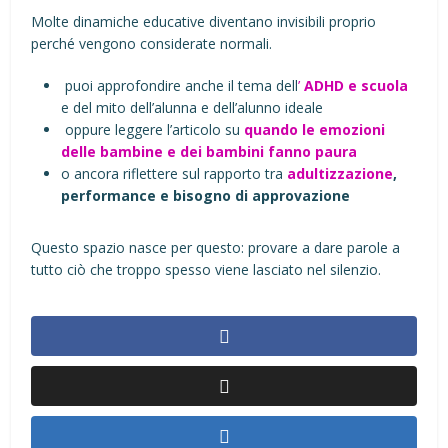
Molte dinamiche educative diventano invisibili proprio
perché vengono considerate normali.
puoi approfondire anche il tema dell
’
ADHD e scuola
e del mito dell’alunna e dell’alunno ideale
oppure leggere l’articolo su
quando le emozioni
delle bambine e dei bambini fanno paura
o ancora riflettere sul rapporto tra
adultizzazione
,
performance e bisogno di approvazione
Questo spazio nasce per questo: provare a dare parole a
tutto ciò che troppo spesso viene lasciato nel silenzio.