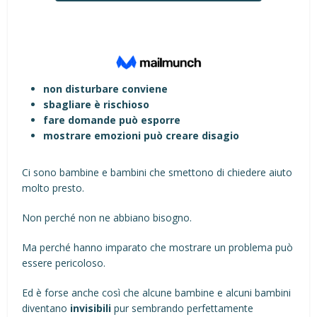
non disturbare conviene
sbagliare è rischioso
fare domande può esporre
mostrare emozioni può creare disagio
Ci sono bambine e bambini che smettono di chiedere aiuto
molto presto.
Non perché non ne abbiano bisogno.
Ma perché hanno imparato che mostrare un problema può
essere pericoloso.
Ed è forse anche così che alcune bambine e alcuni bambini
diventano
invisibili
pur sembrando perfettamente