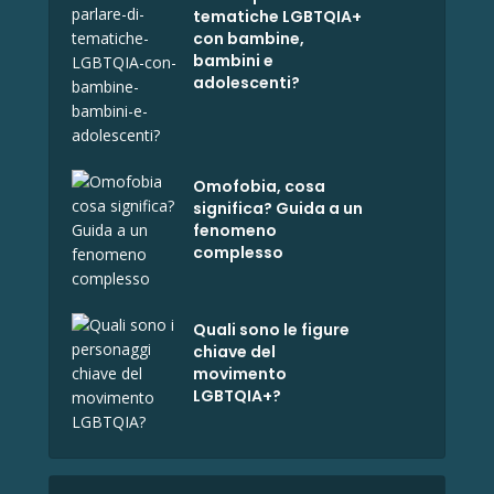
tematiche LGBTQIA+
con bambine,
bambini e
adolescenti?
Omofobia, cosa
significa? Guida a un
fenomeno
complesso
Quali sono le figure
chiave del
movimento
LGBTQIA+?