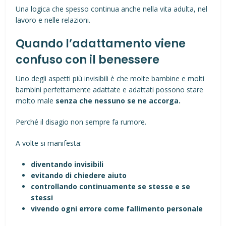
Una logica che spesso continua anche nella vita adulta, nel
lavoro e nelle relazioni.
Quando l’adattamento viene
confuso con il benessere
Uno degli aspetti più invisibili è che molte bambine e molti
bambini perfettamente adattate e adattati possono stare
molto male
senza che nessuno se ne accorga.
Perché il disagio non sempre fa rumore.
A volte si manifesta:
diventando invisibili
evitando di chiedere aiuto
controllando continuamente se stesse e se
stessi
vivendo ogni errore come fallimento personale