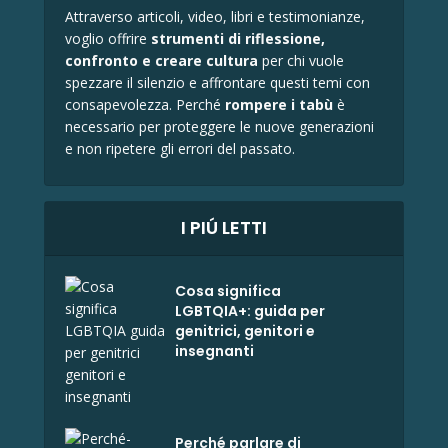
Attraverso articoli, video, libri e testimonianze,
voglio offrire
strumenti di riflessione,
confronto e
creare cultura
per chi vuole
spezzare il silenzio e affrontare questi temi con
consapevolezza. Perché
rompere i tabù
è
necessario per proteggere le nuove generazioni
e non ripetere gli errori del passato.
I PIÚ LETTI
Cosa significa
LGBTQIA+: guida per
genitrici, genitori e
insegnanti
Perché parlare di