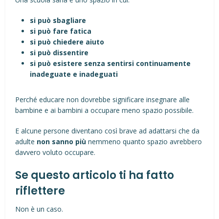
si può sbagliare
si può fare fatica
si può chiedere aiuto
si può dissentire
si può esistere senza sentirsi continuamente
inadeguate e inadeguati
Perché educare non dovrebbe significare insegnare alle
bambine e ai bambini a occupare meno spazio possibile.
E alcune persone diventano così brave ad adattarsi che da
adulte
non sanno più
nemmeno quanto spazio avrebbero
davvero voluto occupare.
Se questo articolo ti ha fatto
riflettere
Non è un caso.