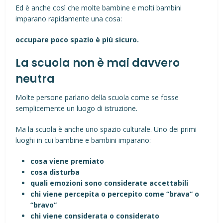
Ed è anche così che molte bambine e molti bambini
imparano rapidamente una cosa:
occupare poco spazio è più sicuro.
La scuola non è mai davvero
neutra
Molte persone parlano della scuola come se fosse
semplicemente un luogo di istruzione.
Ma la scuola è anche uno spazio culturale. Uno dei primi
luoghi in cui bambine e bambini imparano:
cosa viene premiato
cosa disturba
quali emozioni sono considerate accettabili
chi viene percepita o percepito come “brava” o
“bravo”
chi viene considerata o considerato