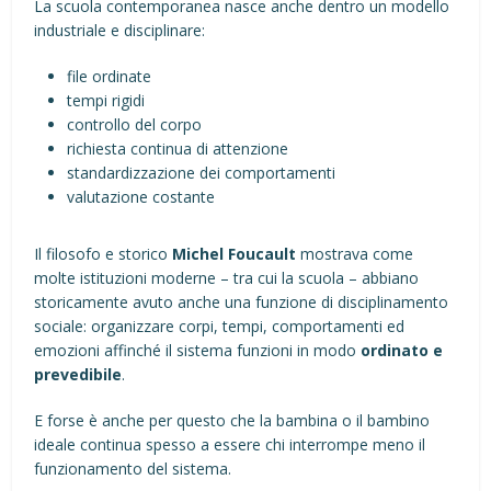
La scuola contemporanea nasce anche dentro un modello
industriale e disciplinare:
file ordinate
tempi rigidi
controllo del corpo
richiesta continua di attenzione
standardizzazione dei comportamenti
valutazione costante
Il filosofo e storico
Michel Foucault
mostrava come
molte istituzioni moderne – tra cui la scuola – abbiano
storicamente avuto anche una funzione di disciplinamento
sociale: organizzare corpi, tempi, comportamenti ed
emozioni affinché il sistema funzioni in modo
ordinato e
prevedibile
.
E forse è anche per questo che la bambina o il bambino
ideale continua spesso a essere chi interrompe meno il
funzionamento del sistema.