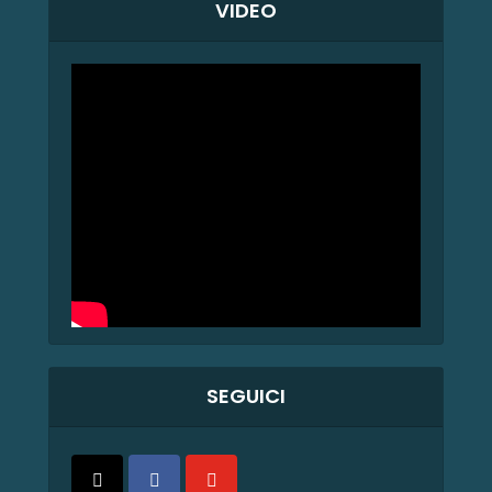
VIDEO
SEGUICI