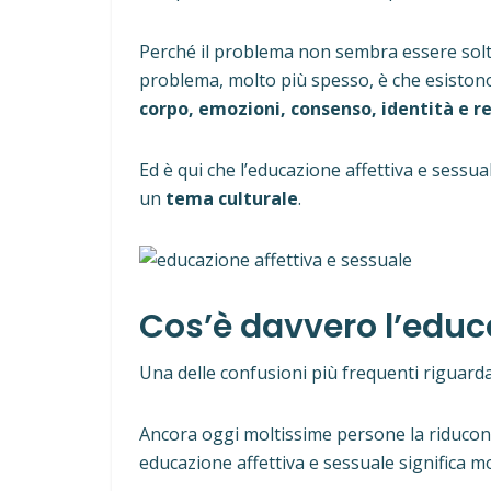
Perché il problema non sembra essere sol
problema, molto più spesso, è che esisto
corpo, emozioni, consenso, identità e re
Ed è qui che l’educazione affettiva e sessu
un
tema culturale
.
Cos’è davvero l’educ
Una delle confusioni più frequenti riguarda 
Ancora oggi moltissime persone la riducono
educazione affettiva e sessuale significa mo