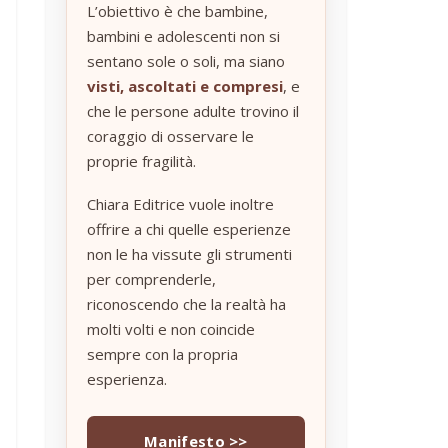
L’obiettivo è che bambine,
bambini e adolescenti non si
sentano sole o soli, ma siano
visti, ascoltati e compresi
, e
che le persone adulte trovino il
coraggio di osservare le
proprie fragilità.
Chiara Editrice vuole inoltre
offrire a chi quelle esperienze
non le ha vissute gli strumenti
per comprenderle,
riconoscendo che la realtà ha
molti volti e non coincide
sempre con la propria
esperienza.
Manifesto >>