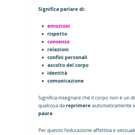
Significa parlare di:
emozioni
rispetto
consenso
relazioni
confini personali
ascolto del corpo
identità
comunicazione
Significa insegnare che il corpo non è un 
qualcosa da
reprimere
automaticamente e 
paura
.
Per questo l’educazione affettiva e sessual