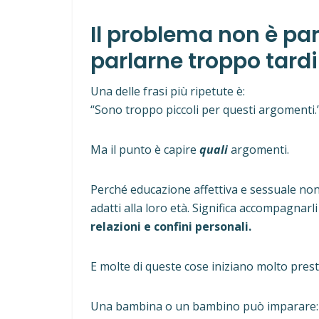
Il problema non è par
parlarne troppo tardi
Una delle frasi più ripetute è:
“Sono troppo piccoli per questi argomenti.
Ma il punto è capire
quali
argomenti.
Perché educazione affettiva e sessuale no
adatti alla loro età. Significa accompagnar
relazioni e confini personali.
E molte di queste cose iniziano molto prest
Una bambina o un bambino può imparare: