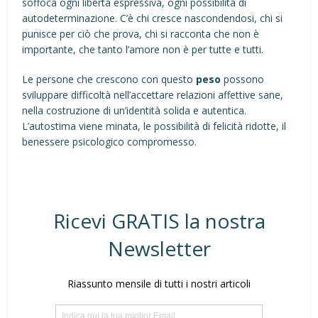
soffoca ogni libertà espressiva, ogni possibilità di
autodeterminazione. C’è chi cresce nascondendosi, chi si
punisce per ciò che prova, chi si racconta che non è
importante, che tanto l’amore non è per tutte e tutti.
Le persone che crescono con questo
peso
possono
sviluppare difficoltà nell’accettare relazioni affettive sane,
nella costruzione di un’identità solida e autentica.
L’autostima viene minata, le possibilità di felicità ridotte, il
benessere psicologico compromesso.