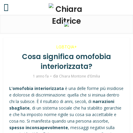
LGBTQIA+
Cosa significa omofobia
interiorizzata?
da
1 anno fa
Chiara Montone d'Emilia
L’omofobia interiorizzata
è una delle forme più insidiose
e dolorose di discriminazione: quella che si insinua dentro
chi la subisce. È il risultato di anni, secoli, di
narrazioni
sbagliate
, di un sistema sociale che ha stabilito gerarchie
e che ha imposto norme rigide su cosa sia accettabile e
cosa no. Si manifesta quando una persona assorbe,
spesso inconsapevolmente
, messaggi negativi sulla