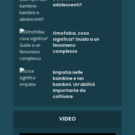
adolescenti?
Omofobia, cosa
significa? Guida a un
fenomeno
complesso
Empatia nelle
bambine e nei
bambini. Un’abilità
importante da
coltivare.
VIDEO