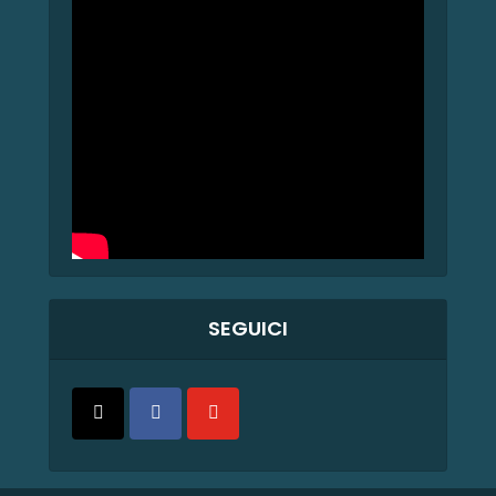
SEGUICI