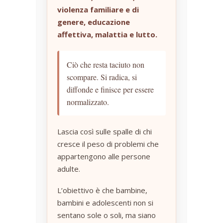
violenza familiare e di
genere, educazione
affettiva, malattia e lutto.
Ciò che resta taciuto non
scompare. Si radica, si
diffonde e finisce per essere
normalizzato.
Lascia così sulle spalle di chi
cresce il peso di problemi che
appartengono alle persone
adulte.
L’obiettivo è che bambine,
bambini e adolescenti non si
sentano sole o soli, ma siano