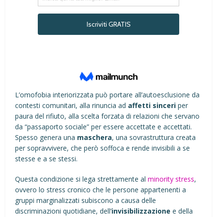
L’omofobia interiorizzata può portare all’autoesclusione da
contesti comunitari, alla rinuncia ad
affetti sinceri
per
paura del rifiuto, alla scelta forzata di relazioni che servano
da “passaporto sociale” per essere accettate e accettati.
Spesso genera una
maschera
, una sovrastruttura creata
per sopravvivere, che però soffoca e rende invisibili a se
stesse e a se stessi.
Questa condizione si lega strettamente al
minority stress
,
ovvero lo stress cronico che le persone appartenenti a
gruppi marginalizzati subiscono a causa delle
discriminazioni quotidiane, dell’
invisibilizzazione
e della