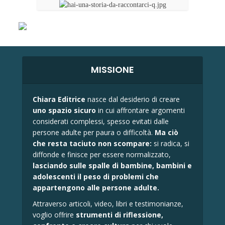
MISSIONE
Chiara Editrice
nasce dal desiderio di creare
uno spazio sicuro
in cui affrontare argomenti
considerati complessi, spesso evitati dalle
persone adulte per paura o difficoltà.
Ma ciò
che resta taciuto non scompare:
si radica, si
diffonde e finisce per essere normalizzato,
lasciando sulle spalle di bambine, bambini e
adolescenti il peso di problemi che
appartengono alle persone adulte.
Attraverso articoli, video, libri e testimonianze,
voglio offrire
strumenti di riflessione,