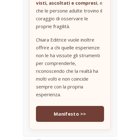
visti, ascoltati e compresi
, e
che le persone adulte trovino il
coraggio di osservare le
proprie fragilità.
Chiara Editrice vuole inoltre
offrire a chi quelle esperienze
non le ha vissute gli strumenti
per comprenderle,
riconoscendo che la realtà ha
molti volti e non coincide
sempre con la propria
esperienza.
Manifesto >>