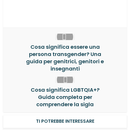
Email
WhatsApp
Cosa significa essere una
persona transgender? Una
guida per genitrici, genitori e
insegnanti
Cosa significa LGBTQIA+?
Guida completa per
comprendere la sigla
TI POTREBBE INTERESSARE