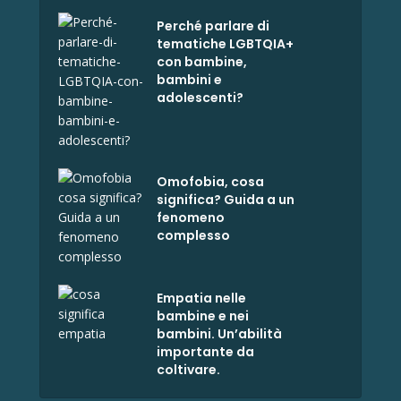
Perché parlare di
tematiche LGBTQIA+
con bambine,
bambini e
adolescenti?
Omofobia, cosa
significa? Guida a un
fenomeno
complesso
Empatia nelle
bambine e nei
bambini. Un’abilità
importante da
coltivare.