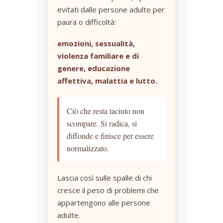
evitati dalle persone adulte per
paura o difficoltà:
emozioni, sessualità,
violenza familiare e di
genere, educazione
affettiva, malattia e lutto.
Ciò che resta taciuto non
scompare. Si radica, si
diffonde e finisce per essere
normalizzato.
Lascia così sulle spalle di chi
cresce il peso di problemi che
appartengono alle persone
adulte.