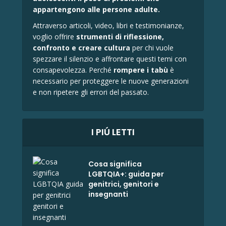
appartengono alle persone adulte.
Attraverso articoli, video, libri e testimonianze,
voglio offrire
strumenti di riflessione,
confronto e
creare cultura
per chi vuole
spezzare il silenzio e affrontare questi temi con
consapevolezza. Perché
rompere i tabù
è
necessario per proteggere le nuove generazioni
e non ripetere gli errori del passato.
I PIÚ LETTI
Cosa significa
LGBTQIA+: guida per
genitrici, genitori e
insegnanti