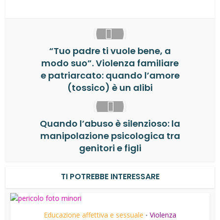
“Tuo padre ti vuole bene, a
modo suo”. Violenza familiare
e patriarcato: quando l’amore
(tossico) è un alibi
Quando l’abuso è silenzioso: la
manipolazione psicologica tra
genitori e figli
TI POTREBBE INTERESSARE
Educazione affettiva e sessuale
Violenza
•