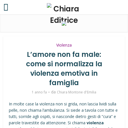
Violenza
L’amore non fa male:
come si normalizza la
violenza emotiva in
famiglia
da
1 anno fa
Chiara Montone d'Emilia
In molte case la violenza non si grida, non lascia lividi sulla
pelle, non chiama l’ambulanza. Si siede a tavola con tutte e
tutti, sorride agli ospiti, si nasconde dietro gesti di “cura” e
parole travestite da attenzione. Si chiama
violenza