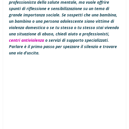
professionista della salute mentale, ma vuole offrire
spunti di riflessione e sensibilizzazione su un tema di
grande importanza sociale. Se sospetti che una bambina,
un bambino o una persona adolescente siano vittime di
violenza domestica o se tu stessa o tu stesso stai vivendo
una situazione di abuso, chiedi aiuto a professionisti,
centri antiviolenza
o servizi di supporto specializzati.
Parlare è il primo passo per spezzare il silenzio e trovare
una via d’uscita.
Facebook
X
LinkedIn
Email
WhatsApp