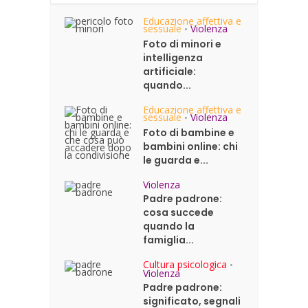
Educazione affettiva e
sessuale
Violenza
•
Foto di minori e
intelligenza
artificiale:
quando...
Educazione affettiva e
sessuale
Violenza
•
Foto di bambine e
bambini online: chi
le guarda e...
Violenza
Padre padrone:
cosa succede
quando la
famiglia...
Cultura psicologica
•
Violenza
Padre padrone:
significato, segnali