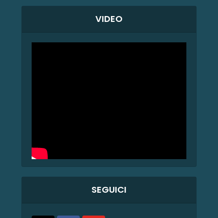
VIDEO
SEGUICI