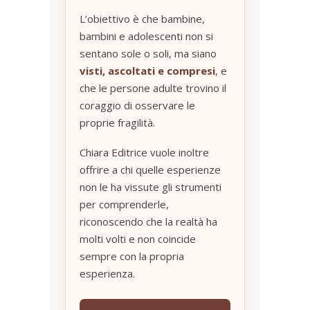
L’obiettivo è che bambine,
bambini e adolescenti non si
sentano sole o soli, ma siano
visti, ascoltati e compresi
, e
che le persone adulte trovino il
coraggio di osservare le
proprie fragilità.
Chiara Editrice vuole inoltre
offrire a chi quelle esperienze
non le ha vissute gli strumenti
per comprenderle,
riconoscendo che la realtà ha
molti volti e non coincide
sempre con la propria
esperienza.