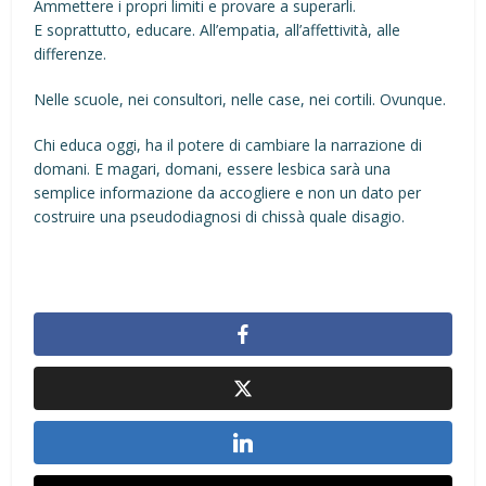
Ammettere i propri limiti e provare a superarli.
E soprattutto, educare. All’empatia, all’affettività, alle
differenze.
Nelle scuole, nei consultori, nelle case, nei cortili. Ovunque.
Chi educa oggi, ha il potere di cambiare la narrazione di
domani. E magari, domani, essere lesbica sarà una
semplice informazione da accogliere e non un dato per
costruire una pseudodiagnosi di chissà quale disagio.