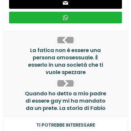
La fatica non è essere una
persona omosessuale. È
esserlo in una società che ti
vuole spezzare
Quando ho detto a mio padre
di essere gay mi ha mandato
da un prete. La storia di Fabio
TI POTREBBE INTERESSARE