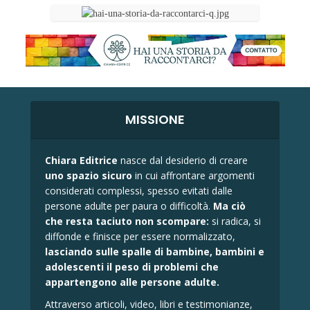
MISSIONE
Chiara Editrice
nasce dal desiderio di creare
uno spazio sicuro
in cui affrontare argomenti
considerati complessi, spesso evitati dalle
persone adulte per paura o difficoltà.
Ma ciò
che resta taciuto non scompare:
si radica, si
diffonde e finisce per essere normalizzato,
lasciando sulle spalle di bambine, bambini e
adolescenti il peso di problemi che
appartengono alle persone adulte.
Attraverso articoli, video, libri e testimonianze,