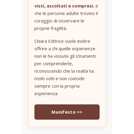
visti, ascoltati e compresi
, e
che le persone adulte trovino il
coraggio di osservare le
proprie fragilità.
Chiara Editrice vuole inoltre
offrire a chi quelle esperienze
non le ha vissute gli strumenti
per comprenderle,
riconoscendo che la realtà ha
molti volti e non coincide
sempre con la propria
esperienza.
Manifesto >>