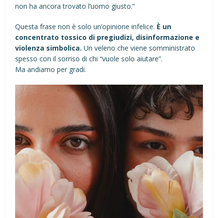
non ha ancora trovato l’uomo giusto.”
Questa frase non è solo un’opinione infelice.
È un
concentrato tossico di pregiudizi, disinformazione e
violenza simbolica.
Un veleno che viene somministrato
spesso con il sorriso di chi “vuole solo aiutare”.
Ma andiamo per gradi.