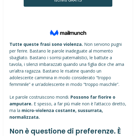
Tutte queste frasi sono violenza.
Non servono pugni
per ferire. Bastano le parole inadeguate al momento
sbagliato. Bastano i sorrisi paternalistici, le battute a
tavola, i silenzi imbarazzati quando una figlia dice che ama
un’altra ragazza. Bastano le risatine quando un
adolescente cammina in modo considerato “troppo
femminile” e un’adolescente in modo “troppo maschile”.
Le parole costruiscono mondi.
Possono far fiorire o
amputare.
E spesso, a far più male non è l’attacco diretto,
ma la
micro-violenza costante, sussurrata,
normalizzata.
Non è questione di preferenze. È