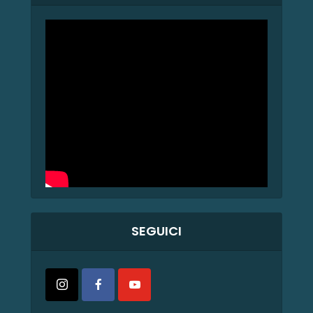
SEGUICI