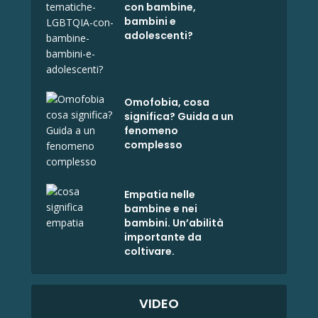
con bambine,
bambini e
adolescenti?
Omofobia, cosa
significa? Guida a un
fenomeno
complesso
Empatia nelle
bambine e nei
bambini. Un’abilità
importante da
coltivare.
VIDEO