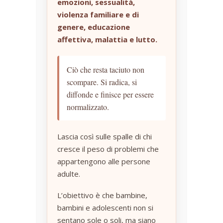
emozioni, sessualità,
violenza familiare e di
genere, educazione
affettiva, malattia e lutto.
Ciò che resta taciuto non
scompare. Si radica, si
diffonde e finisce per essere
normalizzato.
Lascia così sulle spalle di chi
cresce il peso di problemi che
appartengono alle persone
adulte.
L’obiettivo è che bambine,
bambini e adolescenti non si
sentano sole o soli, ma siano